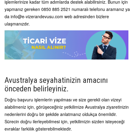
işlemlerinize kadar tüm adımlarda destek alabilirsiniz. Bunun için
yapmanız gereken 0850 885 2521 numaralı telefonu aramanız ya
da
info@e-vizerandevusu.com
web adresinden bizlere
ulaşmanızdır.
Avustralya seyahatinizin amacını
önceden belirleyiniz.
Doğru başvuru işlemlerin yapılması ve size gerekli olan vizeyi
alabilmeniz için, görüşeceğiniz yetkilimize Avustralya ziyaretinizin
nedenlerini doğru bir şekilde anlatmanız oldukça önemlidir.
Sürecin doğru ilerleyebilmesi için, yetkilimizin sizden isteyeceği
evraklar farklılık gösterebilmektedir.